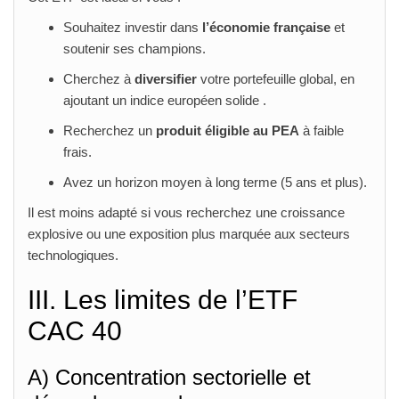
Souhaitez investir dans
l’économie française
et
soutenir ses champions.
Cherchez à
diversifier
votre portefeuille global, en
ajoutant un indice européen solide .
Recherchez un
produit éligible au PEA
à faible
frais.
Avez un horizon moyen à long terme (5 ans et plus).
Il est moins adapté si vous recherchez une croissance
explosive ou une exposition plus marquée aux secteurs
technologiques.
III. Les limites de l’ETF
CAC 40
A) Concentration sectorielle et