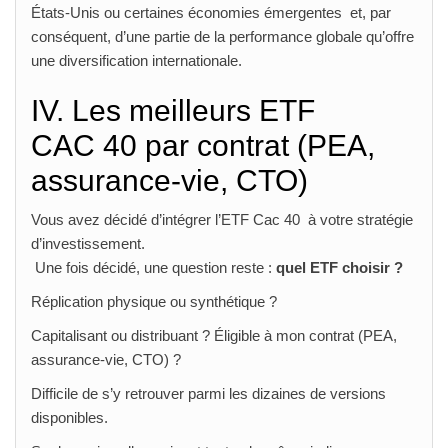
États-Unis ou certaines économies émergentes et, par
conséquent, d’une partie de la performance globale qu’offre
une diversification internationale.
IV. Les meilleurs ETF
CAC 40 par contrat (PEA,
assurance‑vie, CTO)
Vous avez décidé d’intégrer l’ETF Cac 40 à votre stratégie
d’investissement.
Une fois décidé, une question reste :
quel ETF choisir ?
Réplication physique ou synthétique ?
Capitalisant ou distribuant ? Éligible à mon contrat (PEA,
assurance-vie, CTO) ?
Difficile de s’y retrouver parmi les dizaines de versions
disponibles.