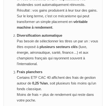
dividendes sont automatiquement réinvestis.
Résultat : vos gains produisent à leur tour des gains.
Sur le long terme, c’est ce mécanisme qui peut
transformer un simple placement en
véritable
machine à rendement
.
Diversification automatique
Pas besoin de sélectionner les titres un par un : vous
êtes exposé à
plusieurs secteurs clés
(luxe,
énergie, aéronautique, santé, finance…) et aux
champions français qui rayonnent souvent à
l’international.
Frais planchers
Certains ETF CAC 40 affichent des frais de gestion
autour de
0,25 %/an
, soit plusieurs fois moins qu’un
fonds classique.
Moins de frais = plus de rendement qui reste dans
votre poche.