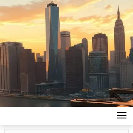
LEBONFINANC