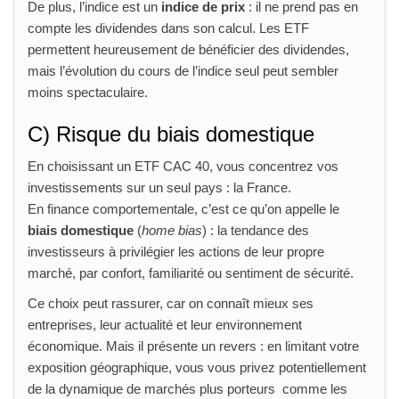
De plus, l’indice est un
indice de prix
: il ne prend pas en
compte les dividendes dans son calcul. Les ETF
permettent heureusement de bénéficier des dividendes,
mais l’évolution du cours de l’indice seul peut sembler
moins spectaculaire.
C) Risque du biais domestique
En choisissant un ETF CAC 40, vous concentrez vos
investissements sur un seul pays : la France.
En finance comportementale, c’est ce qu’on appelle le
biais domestique
(
home bias
) : la tendance des
investisseurs à privilégier les actions de leur propre
marché, par confort, familiarité ou sentiment de sécurité.
Ce choix peut rassurer, car on connaît mieux ses
entreprises, leur actualité et leur environnement
économique. Mais il présente un revers : en limitant votre
exposition géographique, vous vous privez potentiellement
de la dynamique de marchés plus porteurs comme les