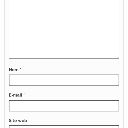
Nom
*
E-mail
*
Site web