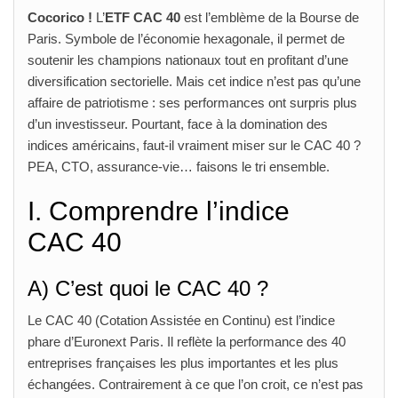
Cocorico !
L’
ETF CAC 40
est l’emblème de la Bourse de
Paris. Symbole de l’économie hexagonale, il permet de
soutenir les champions nationaux tout en profitant d’une
diversification sectorielle. Mais cet indice n’est pas qu’une
affaire de patriotisme : ses performances ont surpris plus
d’un investisseur. Pourtant, face à la domination des
indices américains, faut‑il vraiment miser sur le CAC 40 ?
PEA, CTO, assurance‑vie… faisons le tri ensemble.
I. Comprendre l’indice
CAC 40
A) C’est quoi le CAC 40 ?
Le CAC 40 (Cotation Assistée en Continu) est l’indice
phare d’Euronext Paris. Il reflète la performance des 40
entreprises françaises les plus importantes et les plus
échangées. Contrairement à ce que l’on croit, ce n’est pas