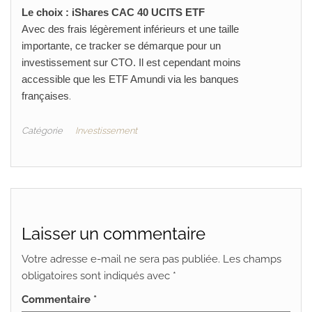
Le choix : iShares CAC 40 UCITS ETF
Avec des frais légèrement inférieurs et une taille
importante, ce tracker se démarque pour un
investissement sur CTO. Il est cependant moins
accessible que les ETF Amundi via les banques
françaises
.
Catégorie
Investissement
Laisser un commentaire
Votre adresse e-mail ne sera pas publiée.
Les champs
obligatoires sont indiqués avec
*
Commentaire
*