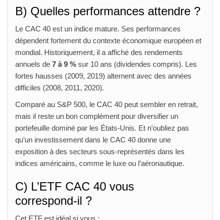
B) Quelles performances attendre ?
Le CAC 40 est un indice mature. Ses performances
dépendent fortement du contexte économique européen et
mondial. Historiquement, il a affiché des rendements
annuels de
7 à 9 %
sur 10 ans (dividendes compris). Les
fortes hausses (2009, 2019) alternent avec des années
difficiles (2008, 2011, 2020).
Comparé au S&P 500, le CAC 40 peut sembler en retrait,
mais il reste un bon complément pour diversifier un
portefeuille dominé par les États‑Unis. Et n’oubliez pas
qu’un investissement dans le CAC 40 donne une
exposition à des secteurs sous‑représentés dans les
indices américains, comme le luxe ou l’aéronautique.
C) L’ETF CAC 40 vous
correspond‑il ?
Cet ETF est idéal si vous :