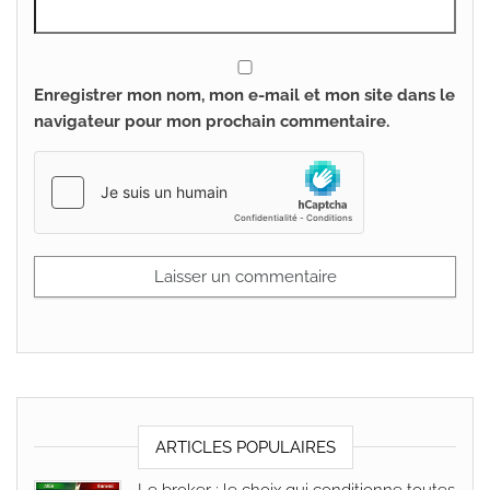
Enregistrer mon nom, mon e-mail et mon site dans le
navigateur pour mon prochain commentaire.
ARTICLES POPULAIRES