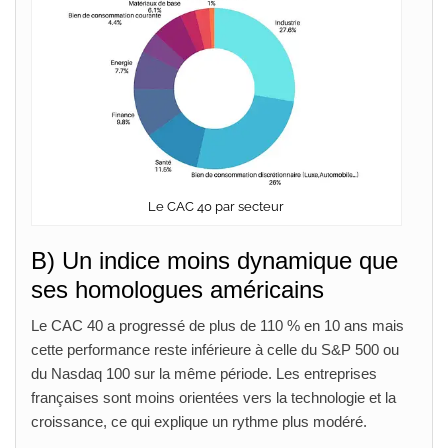
Le CAC 40 par secteur
B) Un indice moins dynamique que
ses homologues américains
Le CAC 40 a progressé de plus de 110 % en 10 ans mais
cette performance reste inférieure à celle du S&P 500 ou
du Nasdaq 100 sur la même période. Les entreprises
françaises sont moins orientées vers la technologie et la
croissance, ce qui explique un rythme plus modéré.