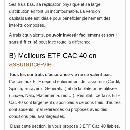
Ses frais bas, sa réplication physique et sa large
distribution en font un incontournable. La version
capitalisante est idéale pour bénéficier pleinement des
intérêts composés..
À frais équivalents,
pouvoir investir facilement et sortir
sans difficulté
peut faire toute la différence.
B) Meilleurs ETF CAC 40 en
assurance‑vie
Tous les contrats d’assurance-vie ne se valent pas.
L’accès aux ETF dépend entièrement de l’assureur (Cardif,
Spirica, Suravenir, Generali…) et de la plateforme utilisée
(Linxea, Nalo, Placement-direct…). Résultat : certains ETF
Cac 40 sont largement disponibles à de bons frais, d’autres
sont absents, mal référencés ou proposés avec des
conditions peu avantageuses.
Dans cette section, je vous propose 3 ETF Cac 40 fiables,