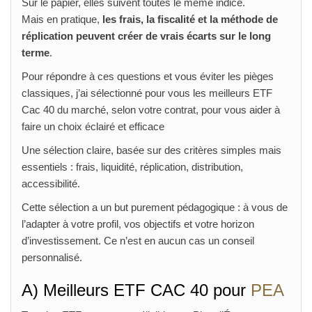
Sur le papier, elles suivent toutes le même indice.
Mais en pratique,
les frais, la fiscalité et la méthode de
réplication peuvent créer de vrais écarts sur le long
terme
.
Pour répondre à ces questions et vous éviter les pièges
classiques, j’ai sélectionné pour vous les meilleurs ETF
Cac 40 du marché, selon votre contrat, pour vous aider à
faire un choix éclairé et efficace
Une sélection claire, basée sur des critères simples mais
essentiels : frais, liquidité, réplication, distribution,
accessibilité.
Cette sélection a un but purement pédagogique : à vous de
l’adapter à votre profil, vos objectifs et votre horizon
d’investissement. Ce n’est en aucun cas un conseil
personnalisé.
A) Meilleurs ETF CAC 40 pour
PEA