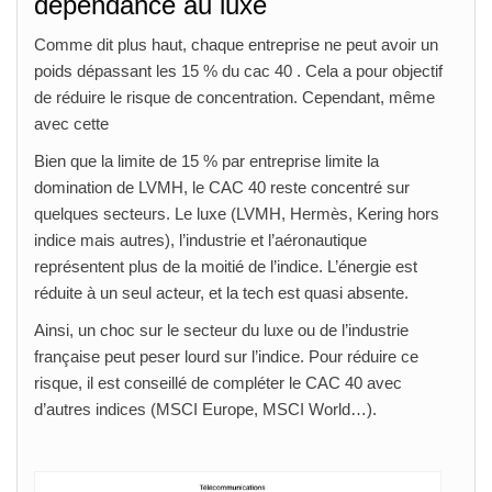
dépendance au luxe
Comme dit plus haut, chaque entreprise ne peut avoir un
poids dépassant les 15 % du cac 40 . Cela a pour objectif
de réduire le risque de concentration. Cependant, même
avec cette
Bien que la limite de 15 % par entreprise limite la
domination de LVMH, le CAC 40 reste concentré sur
quelques secteurs. Le luxe (LVMH, Hermès, Kering hors
indice mais autres), l’industrie et l’aéronautique
représentent plus de la moitié de l’indice. L’énergie est
réduite à un seul acteur, et la tech est quasi absente.
Ainsi, un choc sur le secteur du luxe ou de l’industrie
française peut peser lourd sur l’indice. Pour réduire ce
risque, il est conseillé de compléter le CAC 40 avec
d’autres indices (MSCI Europe, MSCI World…).