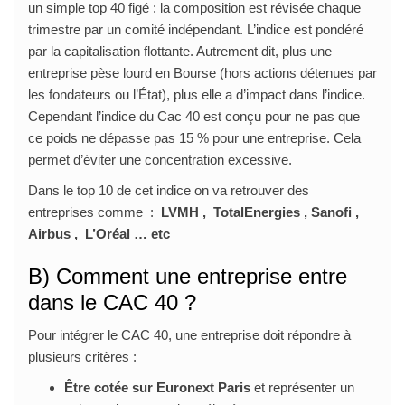
un simple top 40 figé : la composition est révisée chaque
trimestre par un comité indépendant. L’indice est pondéré
par la capitalisation flottante. Autrement dit, plus une
entreprise pèse lourd en Bourse (hors actions détenues par
les fondateurs ou l’État), plus elle a d’impact dans l’indice.
Cependant l’indice du Cac 40 est conçu pour ne pas que
ce poids ne dépasse pas 15 % pour une entreprise. Cela
permet d’éviter une concentration excessive.
Dans le top 10 de cet indice on va retrouver des
entreprises comme :
LVMH , TotalEnergies , Sanofi ,
Airbus , L’Oréal … etc
B) Comment une entreprise entre
dans le CAC 40 ?
Pour intégrer le CAC 40, une entreprise doit répondre à
plusieurs critères :
Être cotée sur Euronext Paris
et représenter un