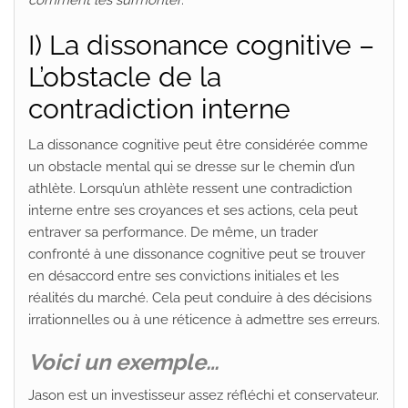
I)
La dissonance cognitive –
L’obstacle de la
contradiction interne
La dissonance cognitive peut être considérée comme
un obstacle mental qui se dresse sur le chemin d’un
athlète. Lorsqu’un athlète ressent une contradiction
interne entre ses croyances et ses actions, cela peut
entraver sa performance. De même, un trader
confronté à une dissonance cognitive peut se trouver
en désaccord entre ses convictions initiales et les
réalités du marché. Cela peut conduire à des décisions
irrationnelles ou à une réticence à admettre ses erreurs.
Voici un exemple…
Jason est un investisseur assez réfléchi et conservateur.