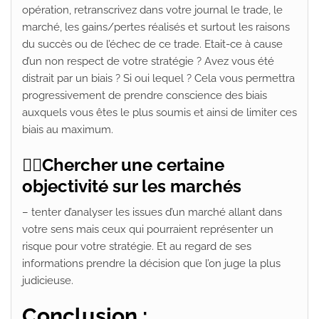
opération, retranscrivez dans votre journal le trade, le
marché, les gains/pertes réalisés et surtout les raisons
du succès ou de l’échec de ce trade. Etait-ce à cause
d’un non respect de votre stratégie ? Avez vous été
distrait par un biais ? Si oui lequel ? Cela vous permettra
progressivement de prendre conscience des biais
auxquels vous êtes le plus soumis et ainsi de limiter ces
biais au maximum.
👉🏽
Chercher une certaine
objectivité sur les marchés
– tenter d’analyser les issues d’un marché allant dans
votre sens mais ceux qui pourraient représenter un
risque pour votre stratégie. Et au regard de ses
informations prendre la décision que l’on juge la plus
judicieuse.
Conclusion :