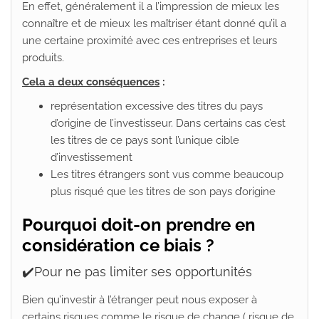
En effet, généralement il a l’impression de mieux les
connaître et de mieux les maîtriser étant donné qu’il a
une certaine proximité avec ces entreprises et leurs
produits.
Cela a deux conséquences
:
représentation excessive des titres du pays
d’origine de l’investisseur. Dans certains cas c’est
les titres de ce pays sont l’unique cible
d’investissement
Les titres étrangers sont vus comme beaucoup
plus risqué que les titres de son pays d’origine
Pourquoi doit-on prendre en
considération ce biais ?
✔️Pour ne pas limiter ses opportunités
Bien qu’investir à l’étranger peut nous exposer à
certains risques comme le risque de change ( risque de