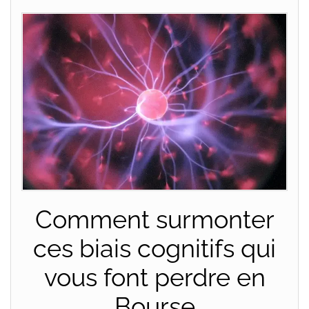
Comment surmonter
ces biais cognitifs qui
vous font perdre en
Bourse