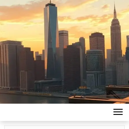
LEBONFINANC