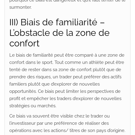
surmonter.
III) Biais de familiarité –
L’obstacle de la zone de
confort
Le biais de familiarité peut être comparé à une zone de
confort dans le sport. Tout comme un athlète peut être
tenté de rester dans sa zone de confort plutôt que de
prendre des risques, un trader peut préférer des actifs
familiers plutôt que d’explorer de nouvelles
opportunités. Ce biais peut limiter les perspectives de
profit et empêcher les traders d’explorer de nouvelles
stratégies ou marchés.
Ce biais va souvent être visible chez le trader ou
l’investisseur par une préférence de réaliser des
opérations avec les actions/ titres de son pays d’origine.