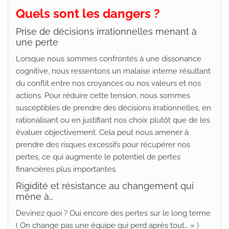
Quels sont les dangers ?
Prise de décisions irrationnelles menant à
une perte
Lorsque nous sommes confrontés à une dissonance
cognitive, nous ressentons un malaise interne résultant
du conflit entre nos croyances ou nos valeurs et nos
actions. Pour réduire cette tension, nous sommes
susceptibles de prendre des décisions irrationnelles, en
rationalisant ou en justifiant nos choix plutôt que de les
évaluer objectivement. Cela peut nous amener à
prendre des risques excessifs pour récupérer nos
pertes, ce qui augmente le potentiel de pertes
financières plus importantes.
Rigidité et résistance au changement qui
mène à…
Devinez quoi ? Oui encore des pertes sur le long terme
( On change pas une équipe qui perd après tout… » )