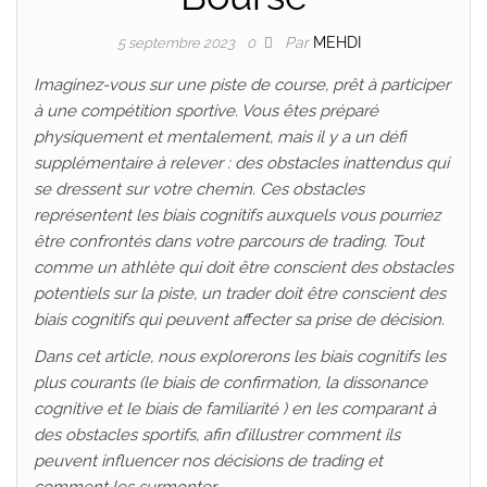
Par
MEHDI
5 septembre 2023
0
Imaginez-vous sur une piste de course, prêt à participer
à une compétition sportive. Vous êtes préparé
physiquement et mentalement, mais il y a un défi
supplémentaire à relever : des obstacles inattendus qui
se dressent sur votre chemin. Ces obstacles
représentent les biais cognitifs auxquels vous pourriez
être confrontés dans votre parcours de trading. Tout
comme un athlète qui doit être conscient des obstacles
potentiels sur la piste, un trader doit être conscient des
biais cognitifs qui peuvent affecter sa prise de décision.
Dans cet article, nous explorerons les biais cognitifs les
plus courants (le biais de confirmation, la dissonance
cognitive et le biais de familiarité ) en les comparant à
des obstacles sportifs, afin d’illustrer comment ils
peuvent influencer nos décisions de trading et
comment les surmonter
.