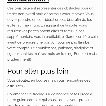
Ces biais peuvent représenter des obstacles pour un
trader non-averti mais désormais vous le savez. Vous
devez prendre en considération ces biais afin de les
éviter au maximum. En agissant de la sorte, vous
réduirez vos pertes potentielles et ferez un pas
supplémentaire vers la profitabilité. Gardez en tête cela
avant de prendre une position pour ne pas flambé
votre compte. Et n’oubliez pas, patience, discipline et
rigueur sont les maîtres mots en trading. Foncez ( mais
prudemment!)
Pour aller plus loin
Vous débutez en bourse mais vous rencontrez des
difficultés ?
Commencer le trading sur de bonnes bases grâce à
notre guide complet qui vous aidera à vous propulser
vers le succès financier que vous méritez !