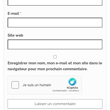
E-mail
*
Site web
Enregistrer mon nom, mon e-mail et mon site dans le
navigateur pour mon prochain commentaire.