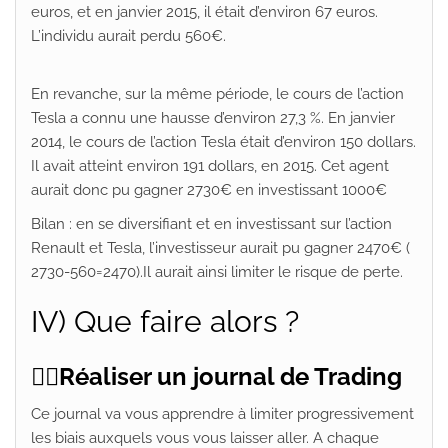
euros, et en janvier 2015, il était d’environ 67 euros.
L’individu aurait perdu 560€.
En revanche, sur la même période, le cours de l’action
Tesla a connu une hausse d’environ 27,3 %. En janvier
2014, le cours de l’action Tesla était d’environ 150 dollars.
Il avait atteint environ 191 dollars, en 2015. Cet agent
aurait donc pu gagner 2730€ en investissant 1000€
Bilan : en se diversifiant et en investissant sur l’action
Renault et Tesla, l’investisseur aurait pu gagner 2470€ (
2730-560=2470).Il aurait ainsi limiter le risque de perte.
IV) Que faire alors ?
👉🏽
Réaliser un journal de Trading
Ce journal va vous apprendre à limiter progressivement
les biais auxquels vous vous laisser aller. A chaque