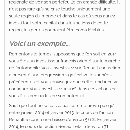
régionale de voir son portefeuille en grande difficulté. Il
n’est pas rare qu’une crise touche uniquement une
seule région du monde et dans le cas où vous auriez
investi tout votre capital dans les actions de cette
région, les pertes pourraient être considérables.
Voici un exemple…
Remontons le temps, supposons que l’on soit en 2014
vous êtes un investisseur français orienté sur le marché
de l’automobile. Vous investissez sur Renault car l’action
a présenté une progression significative les années
précédentes et vous envisagez que cette tendance va
continuer. Vous investissez 1000€ dans ces actions car
vous êtes persuadés de son potentiel.
Sauf que tout ne se passe pas comme prévu puisqu’
entre janvier 2014 et janvier 2015, le cours de l’action
Renault a connu une baisse d’environ 5,6 %. En janvier
2014, le cours de l’action Renault était d’environ 71