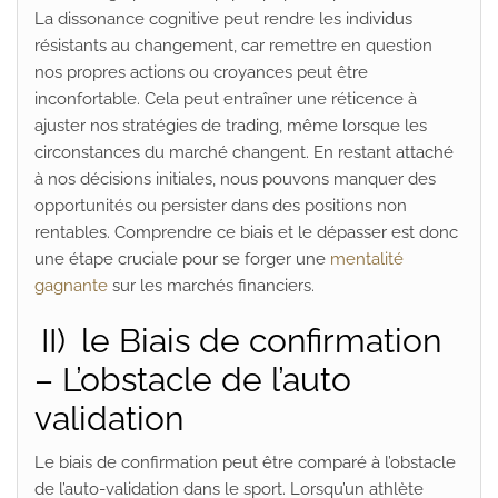
La dissonance cognitive peut rendre les individus
résistants au changement, car remettre en question
nos propres actions ou croyances peut être
inconfortable. Cela peut entraîner une réticence à
ajuster nos stratégies de trading, même lorsque les
circonstances du marché changent. En restant attaché
à nos décisions initiales, nous pouvons manquer des
opportunités ou persister dans des positions non
rentables. Comprendre ce biais et le dépasser est donc
une étape cruciale pour se forger une
mentalité
gagnante
sur les marchés financiers.
II)
le Biais de confirmation
– L’obstacle de l’auto
validation
Le biais de confirmation peut être comparé à l’obstacle
de l’auto-validation dans le sport. Lorsqu’un athlète