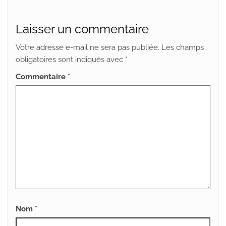
Laisser un commentaire
Votre adresse e-mail ne sera pas publiée.
Les champs
obligatoires sont indiqués avec
*
Commentaire
*
Nom
*