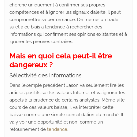
cherche uniquement à confirmer ses propres
compétences et à ignorer les signaux d’alerte, il peut
compromettre sa performance. De même, un trader
sujet à ce biais a tendance à rechercher des
informations qui confirment ses opinions existantes et à
ignorer les preuves contraires.
Mais en quoi cela peut-il être
dangereux ?
Sélectivité des informations
Dans l’exemple précédent Jason va seulement lire les
articles positifs sur les valeurs Internet et va ignorer les
appels à la prudence de certains analystes. Même si le
cours de ces valeurs baisse, il va interpréter cette
baisse comme une simple consolidation du marché. Il
va y voir une opportunité et non comme un
retournement de
tendance
.